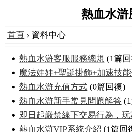
熱血水滸歷險
首頁
› 資料中心
熱血水滸客服服務總規
(1篇回
魔法娃娃+聖誕掛飾+加速技
熱血水滸充值方式
(0篇回復)
熱血水滸新手常見問題解答
(
即日起嚴禁線下交易行為，玩
熱血水滸VIP系統介紹
(1篇回