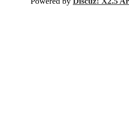
Powered by
Discuz! X2.5 Ar