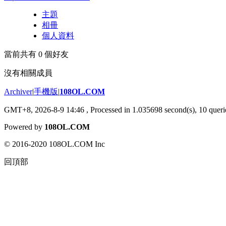
主題
相冊
個人資料
當前共有
0
個好友
沒有相關成員
Archiver
|
手機版
|
108OL.COM
GMT+8, 2026-8-9 14:46
, Processed in 1.035698 second(s), 10 querie
Powered by
108OL.COM
© 2016-2020 108OL.COM Inc
回頂部