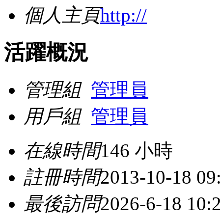
個人主頁
http://
活躍概況
管理組
管理員
用戶組
管理員
在線時間
146 小時
註冊時間
2013-10-18 09
最後訪問
2026-6-18 10: